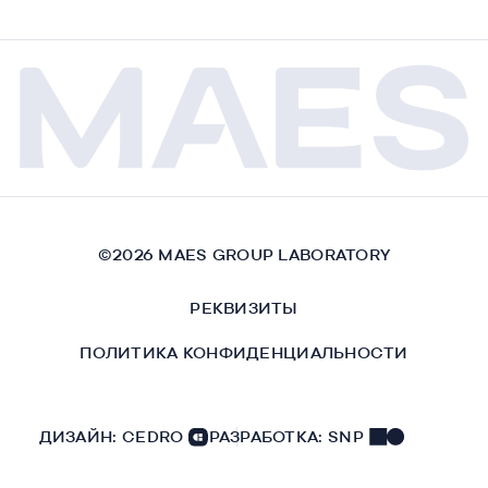
©
2026
MAES GROUP LABORATORY
РЕКВИЗИТЫ
ПОЛИТИКА КОНФИДЕНЦИАЛЬНОСТИ
ДИЗАЙН:
CEDRO
РАЗРАБОТКА:
SNP