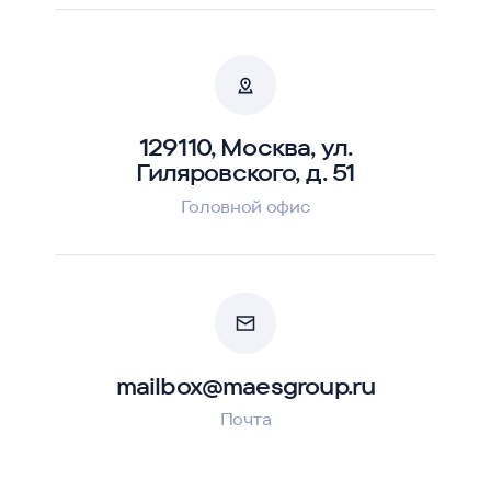
129110, Москва, ул.
Гиляровского, д. 51
Головной офис
mailbox@maesgroup.ru
Почта