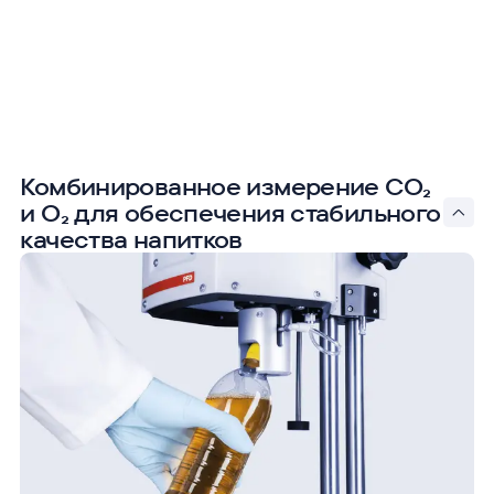
Комбинированное измерение CO₂
и O₂ для обеспечения стабильного
качества напитков