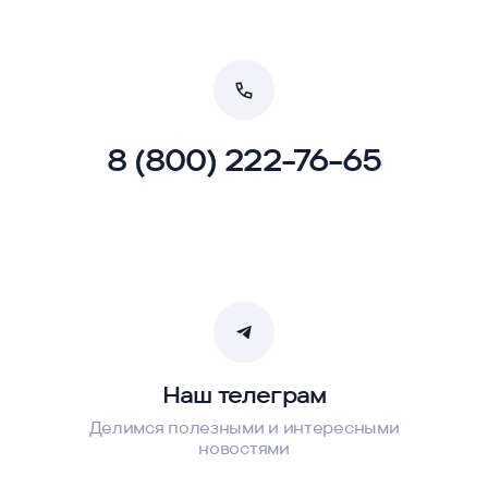
8 (800) 222-76-65
Наш телеграм
Делимся полезными и интересными
новостями