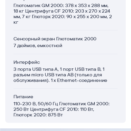
Глютоматик GM 2000: 378 x 353 x 288 мм,
18 кг Центрифуга CF 2010: 203 x 270 x 224
мм, 7 кг Глюторк 2020: 90 x 255 x 200 мм, 2
кг
Сенсорный экран Глютоматик 2000
7 дюймов, емкостной
Интерфейс
3 порта USB типа A, 1 порт USB типа B, 1
разъем micro USB типа AB (только для
обслуживания). 1 х Ethernet-соединение
Питание
110-230 В, 50/60 Гц Глютоматик GM 2000:
250 Вт Центрифуга CF 2010: 110 Вт,
Глюторк 2020: 875 Вт