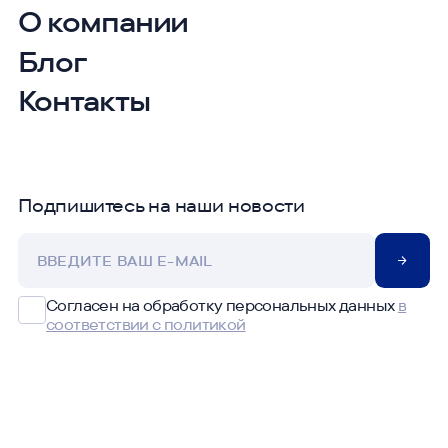
О компании
Блог
Контакты
Подпишитесь на наши новости
Согласен на обработку персональных данных
в
соответствии с политикой
НАВЕРХ