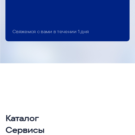
Свяжемся с вами в течении 1 дня
Каталог
Сервисы