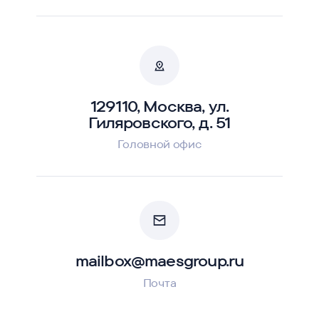
129110, Москва, ул.
Гиляровского, д. 51
Головной офис
mailbox@maesgroup.ru
Почта