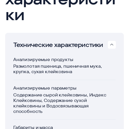
ки
Технические характеристики
Анализируемые продукты
Размолотая пшеница, пшеничная мука,
крупка, сухая клейковина
Анализируемые параметры
Содержание сырой клейковины, Индекс
Клейковины, Содержание сухой
клейковины и Водосвязывающая
способность
Габариты и масса