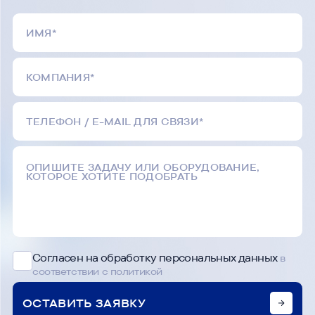
Согласен на обработку персональных данных
в
соответствии с политикой
ОСТАВИТЬ ЗАЯВКУ