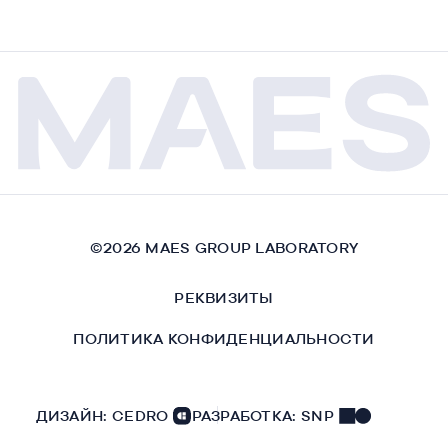
©
2026
MAES GROUP LABORATORY
РЕКВИЗИТЫ
ПОЛИТИКА КОНФИДЕНЦИАЛЬНОСТИ
ДИЗАЙН:
CEDRO
РАЗРАБОТКА:
SNP