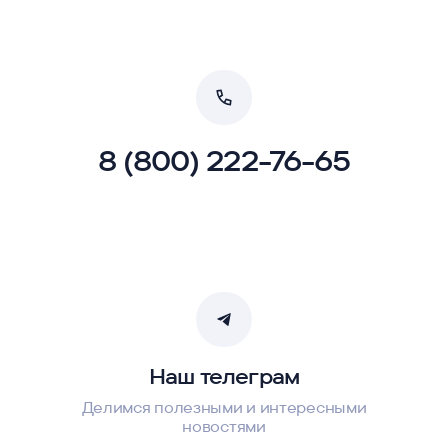
8 (800) 222-76-65
Наш телеграм
Делимся полезными и интересными
новостями